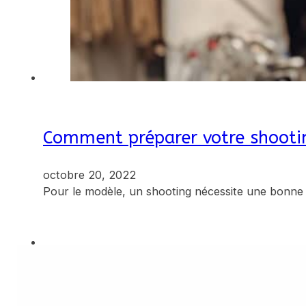
Comment préparer votre shooti
octobre 20, 2022
Pour le modèle, un shooting nécessite une bonne 