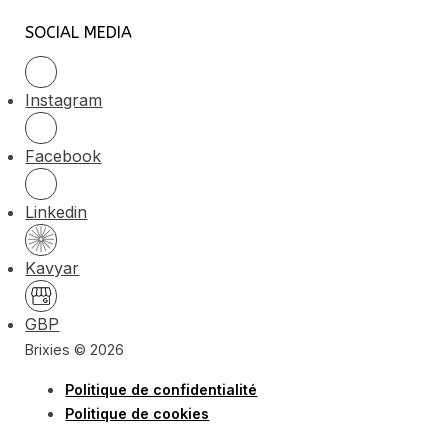
SOCIAL MEDIA
Instagram
Facebook
Linkedin
Kavyar
GBP
Brixies © 2026
Politique de confidentialité
Politique de cookies