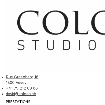
Rue Gutenberg 18,
1800 Vevey
+41 79 212 09 86
david@coloria.ch
PRESTATIONS