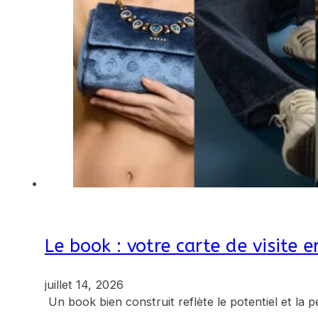
Le book : votre carte de visite
juillet 14, 2026
Un book bien construit reflète le potentiel et la