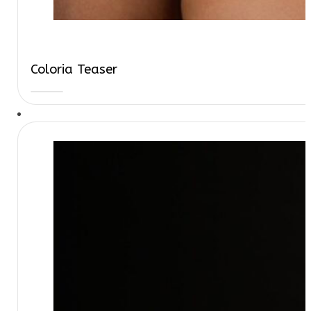
Coloria Teaser