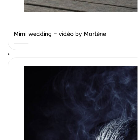
Mimi wedding – vidéo by Marlène