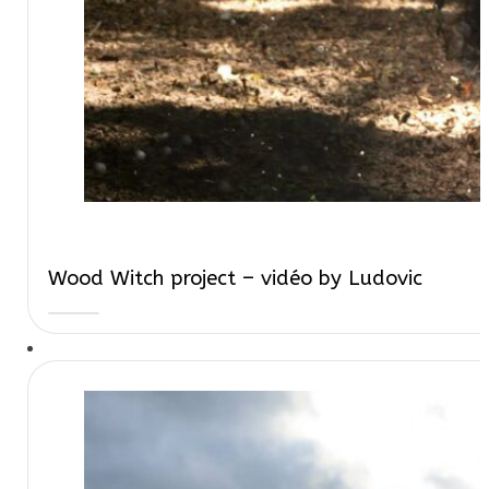
Wood Witch project – vidéo by Ludovic