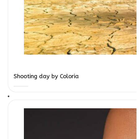
Shooting day by Coloria