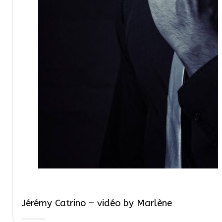
Jérémy Catrino – vidéo by Marlène