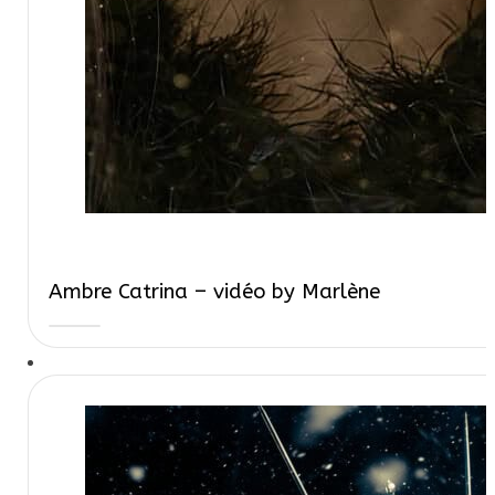
Ambre Catrina – vidéo by Marlène