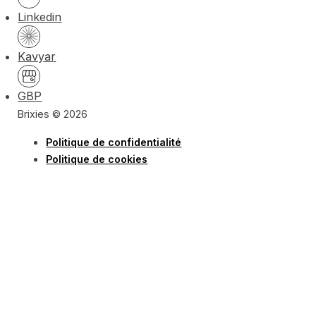
Linkedin
Kavyar
GBP
Brixies © 2026
Politique de confidentialité
Politique de cookies