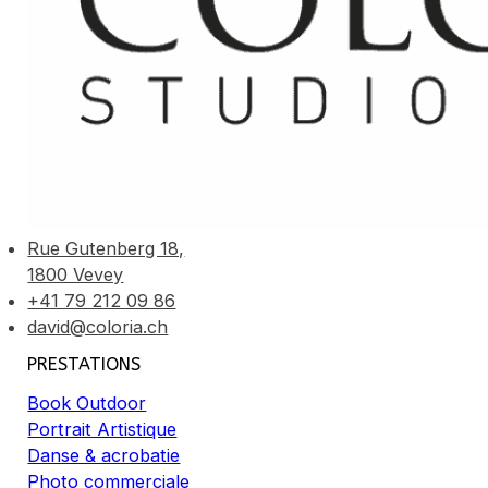
Rue Gutenberg 18,
1800 Vevey
+41 79 212 09 86
david@coloria.ch
PRESTATIONS
Book Outdoor
Portrait Artistique
Danse & acrobatie
Photo commerciale