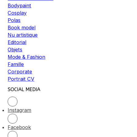
Bodypaint
Cosplay
Polas
Book model
Nu artistique
Editorial
Objets
Mode & Fashion
Famille
Corporate
Portrait CV
SOCIAL MEDIA
Instagram
Facebook