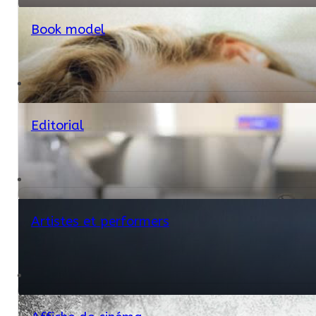
Book model
Editorial
Artistes et performers