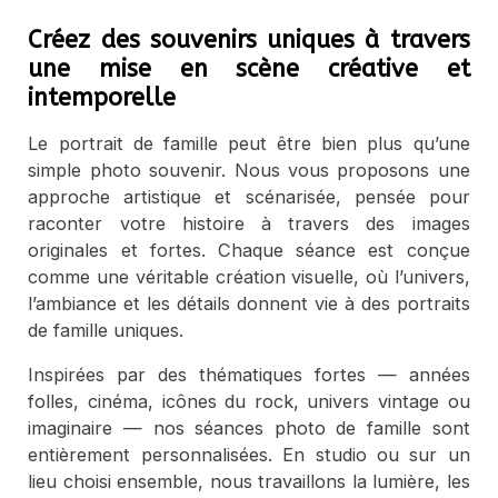
Créez des souvenirs uniques à travers
une mise en scène créative et
intemporelle
Le portrait de famille peut être bien plus qu’une
simple photo souvenir. Nous vous proposons une
approche artistique et scénarisée, pensée pour
raconter votre histoire à travers des images
originales et fortes. Chaque séance est conçue
comme une véritable création visuelle, où l’univers,
l’ambiance et les détails donnent vie à des portraits
de famille uniques.
Inspirées par des thématiques fortes — années
folles, cinéma, icônes du rock, univers vintage ou
imaginaire — nos séances photo de famille sont
entièrement personnalisées. En studio ou sur un
lieu choisi ensemble, nous travaillons la lumière, les