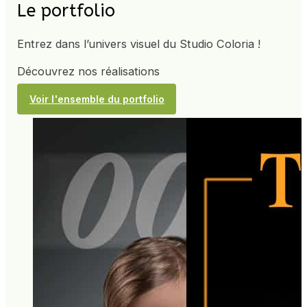
Le portfolio
Entrez dans l’univers visuel du Studio Coloria !
Découvrez nos réalisations
Voir l'ensemble du portfolio