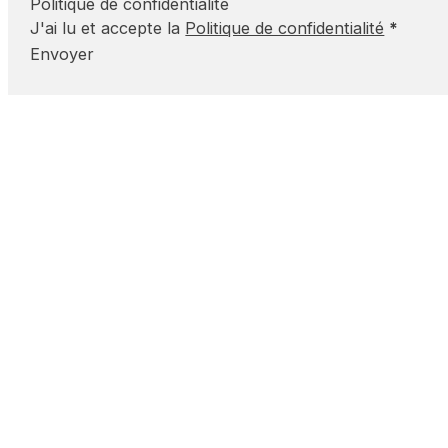
Politique de confidentialité
J'ai lu et accepte la
Politique de confidentialité
*
Envoyer