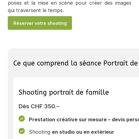
poses et la mise en scène pour créer des images
qui traversent le temps.
Réserver votre shooting
Ce que comprend la séance Portrait de
Shooting portrait de famille
Dès CHF 350.–
Prestation créative sur mesure – devis pers
Shooting
en studio ou en extérieur