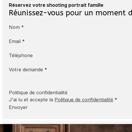
Réservez votre shooting portrait famille
Réunissez-vous pour un moment d
Nom
*
Email
*
Téléphone
Votre demande
*
Politique de confidentialité
J'ai lu et accepte la
Politique de confidentialité
*
Envoyer