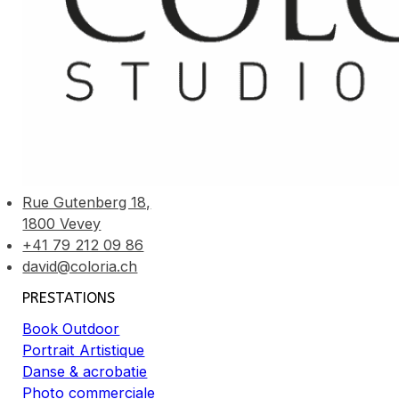
Rue Gutenberg 18,
1800 Vevey
+41 79 212 09 86
david@coloria.ch
PRESTATIONS
Book Outdoor
Portrait Artistique
Danse & acrobatie
Photo commerciale