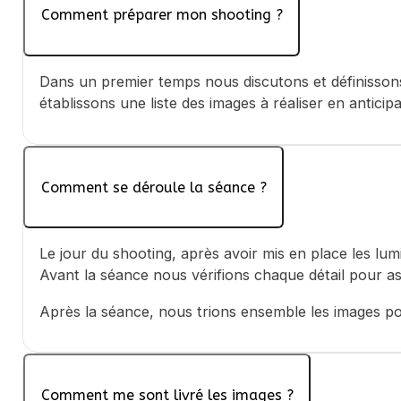
Comment préparer mon shooting ?
Dans un premier temps nous discutons et définissons 
établissons une liste des images à réaliser en antici
Comment se déroule la séance ?
Le jour du shooting, après avoir mis en place les lu
Avant la séance nous vérifions chaque détail pour as
Après la séance, nous trions ensemble les images pou
Comment me sont livré les images ?