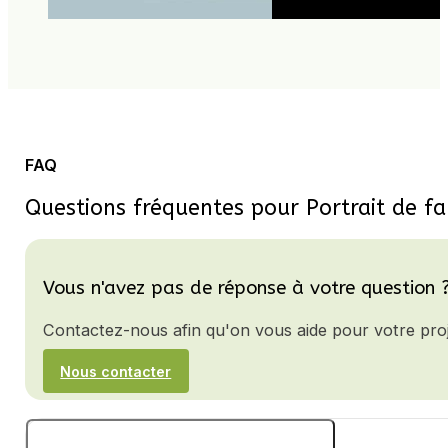
FAQ
Questions fréquentes pour Portrait de fa
Vous n'avez pas de réponse à votre question 
Contactez-nous afin qu'on vous aide pour votre proj
Nous contacter