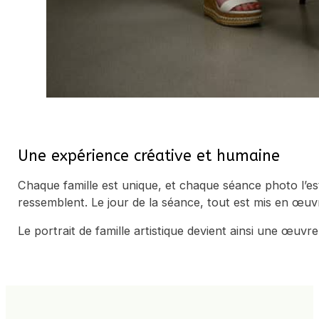
Une expérience créative et humaine
Chaque famille est unique, et chaque séance photo l’es
ressemblent. Le jour de la séance, tout est mis en œuvr
Le portrait de famille artistique devient ainsi une œuvr