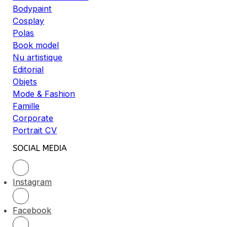
Bodypaint
Cosplay
Polas
Book model
Nu artistique
Editorial
Objets
Mode & Fashion
Famille
Corporate
Portrait CV
SOCIAL MEDIA
Instagram
Facebook