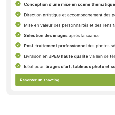
Conception d’une mise en scène thématique
Direction artistique et accompagnement des p
Mise en valeur des personnalités et des liens f
Sélection des images
après la séance
Post-traitement professionnel
des photos sé
Livraison en
JPEG haute qualité
via lien de t
Idéal pour
tirages d’art, tableaux photo et s
Réserver un shooting