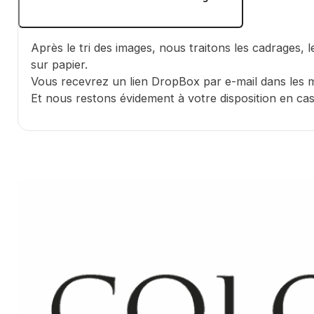
Après le tri des images, nous traitons les cadrages,
sur papier.
Vous recevrez un lien DropBox par e-mail dans les me
Et nous restons évidement à votre disposition en ca