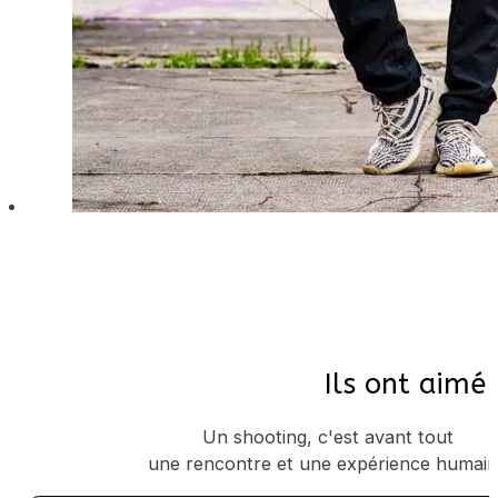
Ils ont aimé 
Un shooting, c'est avant tout
une rencontre et une expérience humai