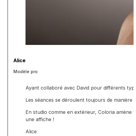
Alice
Modèle pro
Ayant collaboré avec David pour différents type
Les séances se déroulent toujours de manière flu
En studio comme en extérieur, Coloria amène to
une affiche !
Alice