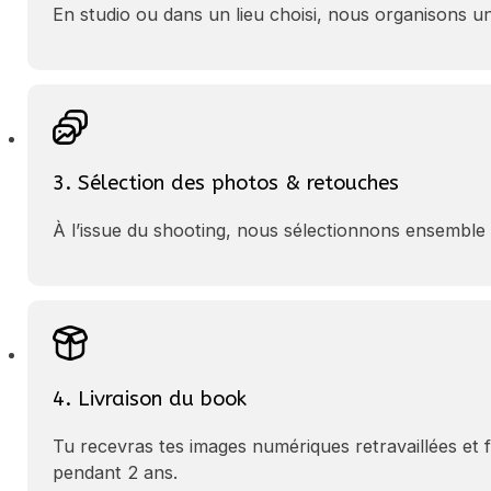
En studio ou dans un lieu choisi, nous organisons u
3. Sélection des photos & retouches
À l’issue du shooting, nous sélectionnons ensemble à
4. Livraison du book
Tu recevras tes images numériques retravaillées et f
pendant 2 ans.