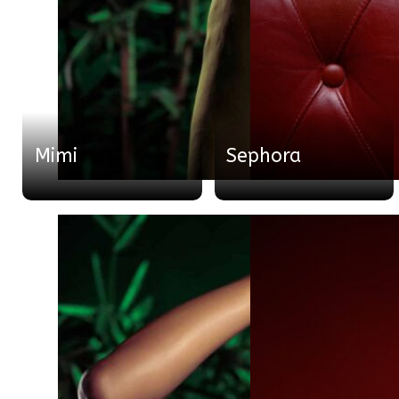
Mimi
Sephora