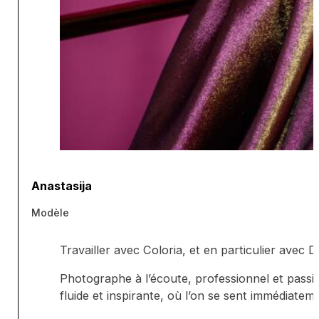
Anastasija
Modèle
Travailler avec Coloria, et en particulier avec
Photographe à l’écoute, professionnel et passi
fluide et inspirante, où l’on se sent immédiatem