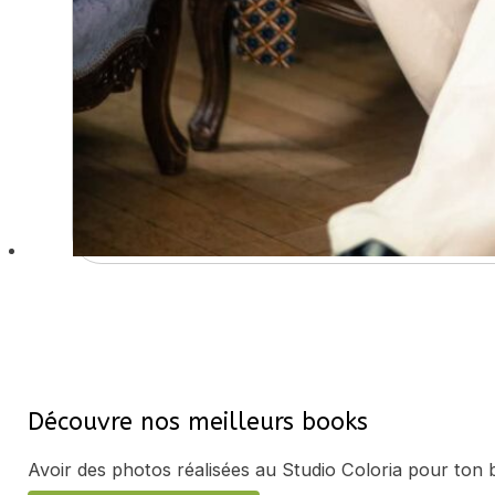
Découvre nos meilleurs books
Avoir des photos réalisées au Studio Coloria pour ton 