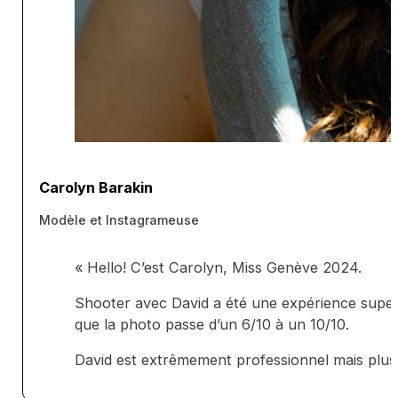
Carolyn Barakin
Modèle et Instagrameuse
« Hello! C’est Carolyn, Miss Genève 2024.
Shooter avec David a été une expérience super 
que la photo passe d’un 6/10 à un 10/10.
David est extrêmement professionnel mais plus 