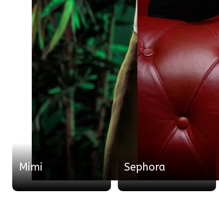
Mimi
Sephora