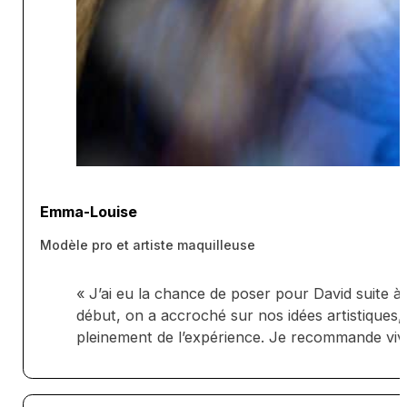
Emma-Louise
Modèle pro et artiste maquilleuse
« J’ai eu la chance de poser pour David suite à 
début, on a accroché sur nos idées artistiques, 
pleinement de l’expérience. Je recommande vive