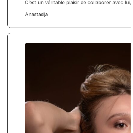
C’est un véritable plaisir de collaborer avec lu
Anastasija