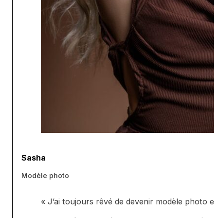
Sasha
Modèle photo
« J’ai toujours rêvé de devenir modèle photo et 