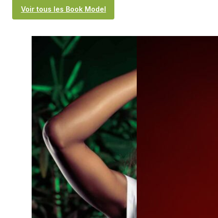
Voir tous les Book Model