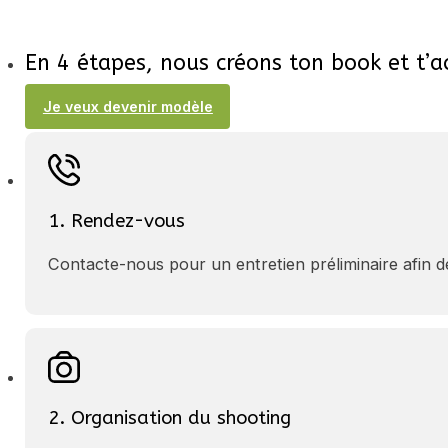
En 4 étapes, nous créons ton book et t
Je veux devenir modèle
1. Rendez-vous
Contacte-nous pour un entretien préliminaire afin d
2. Organisation du shooting