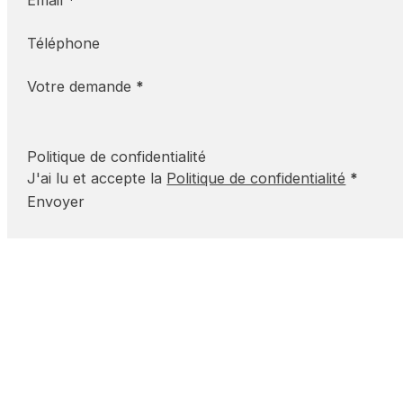
Email
*
Téléphone
Votre demande
*
Politique de confidentialité
J'ai lu et accepte la
Politique de confidentialité
*
Envoyer