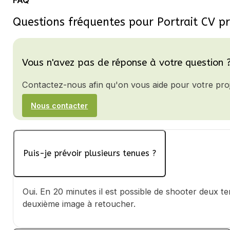
Questions fréquentes pour Portrait CV 
Vous n'avez pas de réponse à votre question 
Contactez-nous afin qu'on vous aide pour votre proj
Nous contacter
Puis-je prévoir plusieurs tenues ?
Oui. En 20 minutes il est possible de shooter deux ten
deuxième image à retoucher.