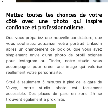
Mettez toutes les chances de votre
côté avec une photo qui inspire
confiance et professionnalisme.
Que vous prépariez une nouvelle candidature, que
vous souhaitiez actualiser votre portrait LinkedIn
après un changement de look ou que vous ayez
simplement envie d’une photo de profil soignée
pour Instagram ou Tinder, notre studio vous
accompagne pour créer une image qui valorise
réellement votre personnalité.
Situé à seulement 5 minutes à pied de la gare de
Vevey, notre studio photo est facilement
accessible. Des places de parc en zone 2h se
trouvent également à proximité.