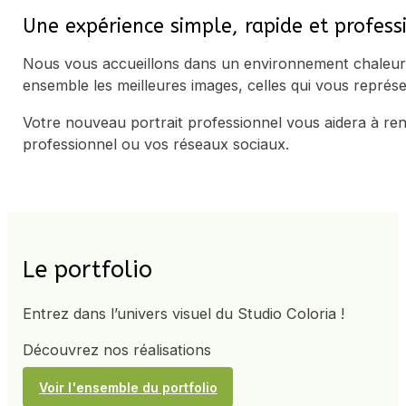
Une expérience simple, rapide et profess
Nous vous accueillons dans un environnement chaleureu
ensemble les meilleures images, celles qui vous représ
Votre nouveau portrait professionnel vous aidera à renfo
professionnel ou vos réseaux sociaux.
Le portfolio
Entrez dans l’univers visuel du Studio Coloria !
Découvrez nos réalisations
Voir l'ensemble du portfolio