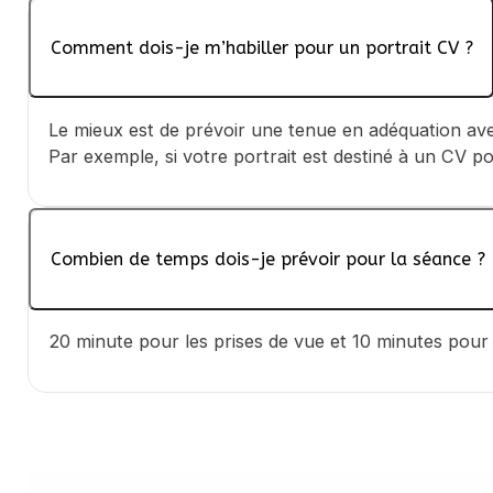
Comment dois-je m’habiller pour un portrait CV ?
Le mieux est de prévoir une tenue en adéquation ave
Par exemple, si votre portrait est destiné à un CV po
Combien de temps dois-je prévoir pour la séance ?
20 minute pour les prises de vue et 10 minutes pour 