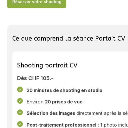
Réserver votre shooting
Ce que comprend la séance Portait CV
Shooting portrait CV
Dès CHF 105.-
20 minutes de shooting en studio
Environ
20 prises de vue
Sélection des images
directement après la s
Post-traitement professionnel
: 1 photo incl