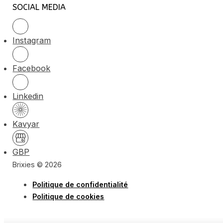
SOCIAL MEDIA
Instagram
Facebook
Linkedin
Kavyar
GBP
Brixies © 2026
Politique de confidentialité
Politique de cookies