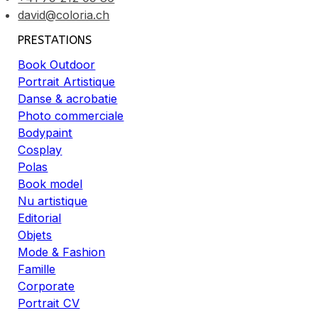
david@coloria.ch
PRESTATIONS
Book Outdoor
Portrait Artistique
Danse & acrobatie
Photo commerciale
Bodypaint
Cosplay
Polas
Book model
Nu artistique
Editorial
Objets
Mode & Fashion
Famille
Corporate
Portrait CV