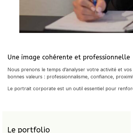
Une image cohérente et professionnelle
Nous prenons le temps d’analyser votre activité et vos 
bonnes valeurs : professionnalisme, confiance, proximit
Le portrait corporate est un outil essentiel pour renfo
Le portfolio