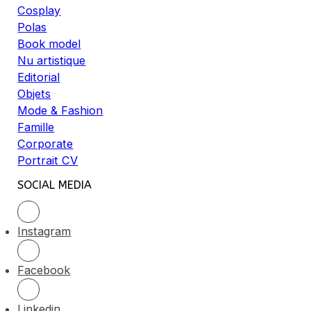
Cosplay
Polas
Book model
Nu artistique
Editorial
Objets
Mode & Fashion
Famille
Corporate
Portrait CV
SOCIAL MEDIA
Instagram
Facebook
Linkedin