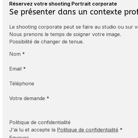
Réservez votre shooting Portrait corporate
Se présenter dans un contexte pro
Le shooting corporate peut se faire au studio ou sur vo
Nous prenons le temps de soigner votre image.
Possibilité de changer de tenue.
Nom
*
Email
*
Téléphone
Votre demande
*
Politique de confidentialité
J'ai lu et accepte la
Politique de confidentialité
*
Envoyer