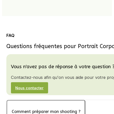
FAQ
Questions fréquentes pour Portrait Corp
Vous n'avez pas de réponse à votre question 
Contactez-nous afin qu'on vous aide pour votre proj
Nous contacter
Comment préparer mon shooting ?