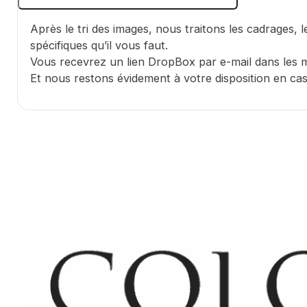
Après le tri des images, nous traitons les cadrages, 
spécifiques qu’il vous faut.
Vous recevrez un lien DropBox par e-mail dans les me
Et nous restons évidement à votre disposition en ca