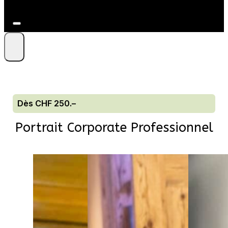
+41 79 212 09 86
Dès CHF 250.–
Portrait Corporate Professionnel