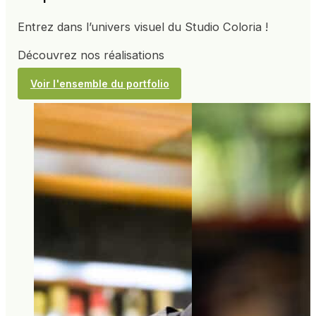
Entrez dans l’univers visuel du Studio Coloria !
Découvrez nos réalisations
Voir l'ensemble du portfolio