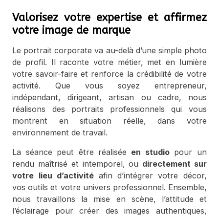
Valorisez votre expertise et affirmez
votre image de marque
Le portrait corporate va au-delà d’une simple photo
de profil. Il raconte votre métier, met en lumière
votre savoir-faire et renforce la crédibilité de votre
activité. Que vous soyez entrepreneur,
indépendant, dirigeant, artisan ou cadre, nous
réalisons des portraits professionnels qui vous
montrent en situation réelle, dans votre
environnement de travail.
La séance peut être réalisée
en studio
pour un
rendu maîtrisé et intemporel, ou
directement sur
votre lieu d’activité
afin d’intégrer votre décor,
vos outils et votre univers professionnel. Ensemble,
nous travaillons la mise en scène, l’attitude et
l’éclairage pour créer des images authentiques,