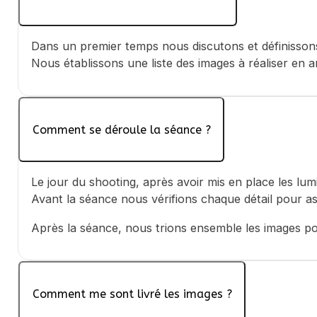
Dans un premier temps nous discutons et définissons e
Nous établissons une liste des images à réaliser en a
Comment se déroule la séance ?
Le jour du shooting, après avoir mis en place les lu
Avant la séance nous vérifions chaque détail pour as
Après la séance, nous trions ensemble les images pou
Comment me sont livré les images ?