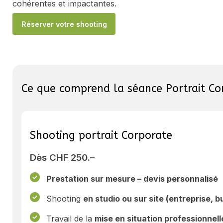
cohérentes et impactantes.
Réserver votre shooting
Ce que comprend la séance Portrait Co
Shooting portrait Corporate
Dès CHF 250.–
Prestation sur mesure – devis personnalisé
Shooting
en studio ou sur site (entreprise, b
Travail de la
mise en situation professionnell