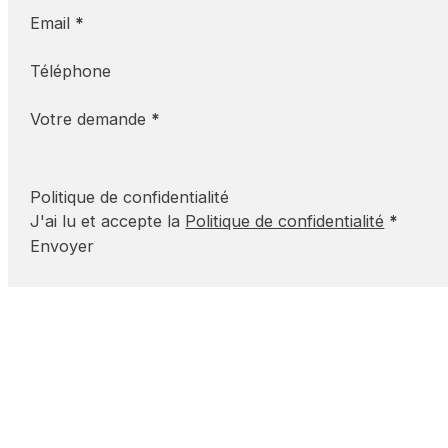
Email
*
Téléphone
Votre demande
*
Politique de confidentialité
J'ai lu et accepte la
Politique de confidentialité
*
Envoyer