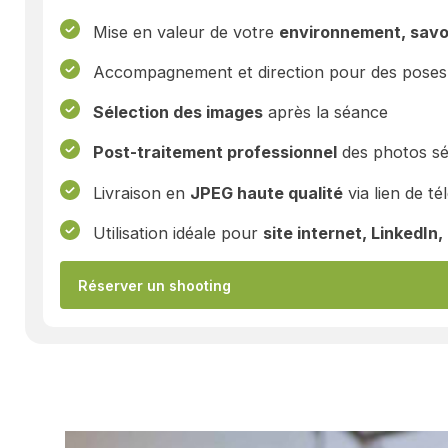
Mise en valeur de votre
environnement, savoi
Accompagnement et direction pour des poses 
Sélection des images
après la séance
Post-traitement professionnel
des photos sé
Livraison en
JPEG haute qualité
via lien de t
Utilisation idéale pour
site internet, LinkedI
Réserver un shooting