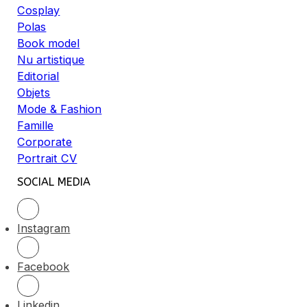
Cosplay
Polas
Book model
Nu artistique
Editorial
Objets
Mode & Fashion
Famille
Corporate
Portrait CV
SOCIAL MEDIA
Instagram
Facebook
Linkedin