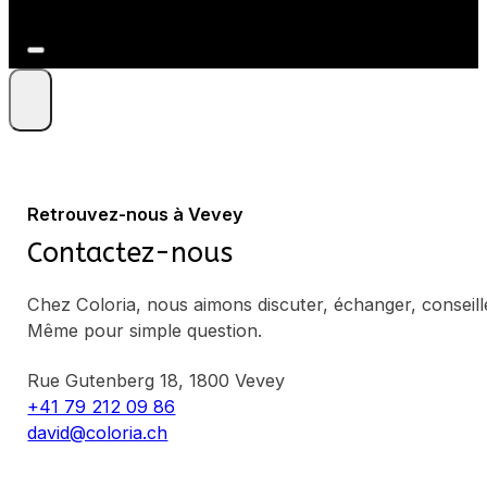
+41 79 212 09 86
Retrouvez-nous à Vevey
Contactez-nous
Chez Coloria, nous aimons discuter, échanger, conseill
Même pour simple question.
Rue Gutenberg 18, 1800 Vevey
+41 79 212 09 86
david@coloria.ch