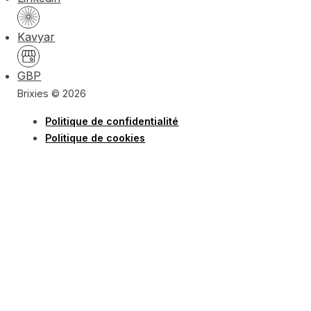
Kavyar
GBP
Brixies © 2026
Politique de confidentialité
Politique de cookies