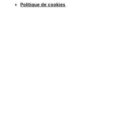
Politique de cookies